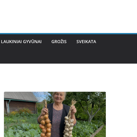
LAUKINIAI GYVŪNAI
GROŽIS
SVEIKATA