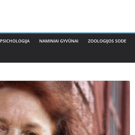
PSICHOLOGIJA
NAMINIAI GYVŪNAI
ZOOLOGIJOS SODE