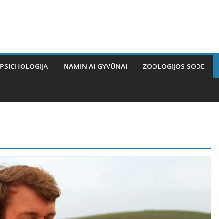
PSICHOLOGIJA
NAMINIAI GYVŪNAI
ZOOLOGIJOS SODE