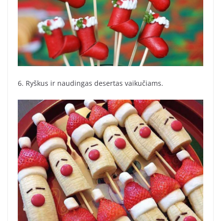
6. Ryškus ir naudingas desertas vaikučiams.