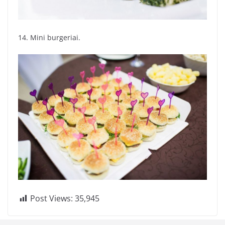
14. Mini burgeriai.
Post Views:
35,945