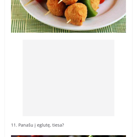
11. Panašu į eglutę, tiesa?