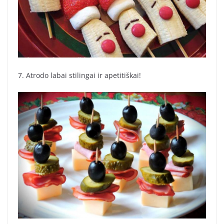
7. Atrodo labai stilingai ir apetitiškai!