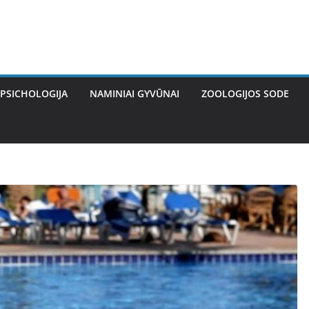
PSICHOLOGIJA
NAMINIAI GYVŪNAI
ZOOLOGIJOS SODE