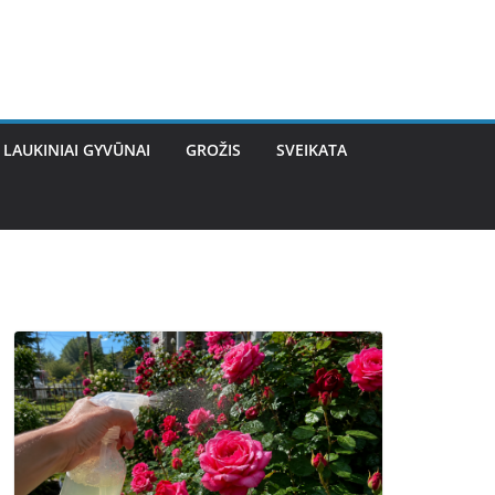
LAUKINIAI GYVŪNAI
GROŽIS
SVEIKATA