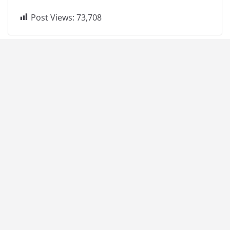
Post Views:
73,708