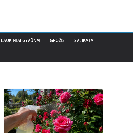
LAUKINIAI GYVŪNAI
GROŽIS
SVEIKATA