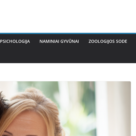
PSICHOLOGIJA
NAMINIAI GYVŪNAI
ZOOLOGIJOS SODE