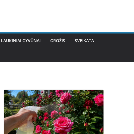
LAUKINIAI GYVŪNAI
GROŽIS
SVEIKATA