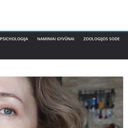
PSICHOLOGIJA
NAMINIAI GYVŪNAI
ZOOLOGIJOS SODE