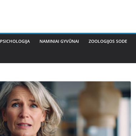
PSICHOLOGIJA
NAMINIAI GYVŪNAI
ZOOLOGIJOS SODE