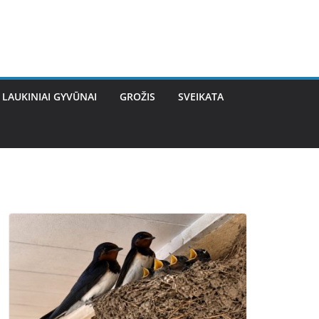
LAUKINIAI GYVŪNAI
GROŽIS
SVEIKATA