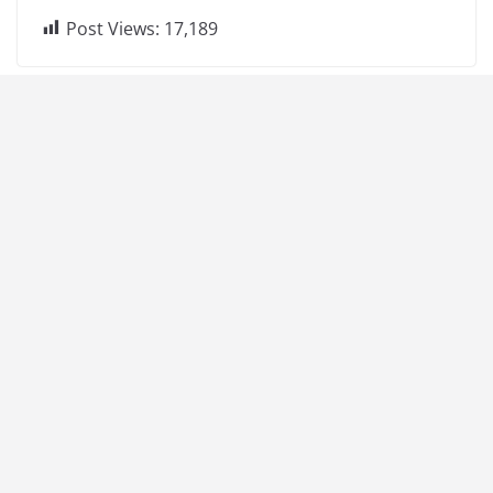
Post Views:
17,189