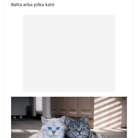
Balta arba pilka katė