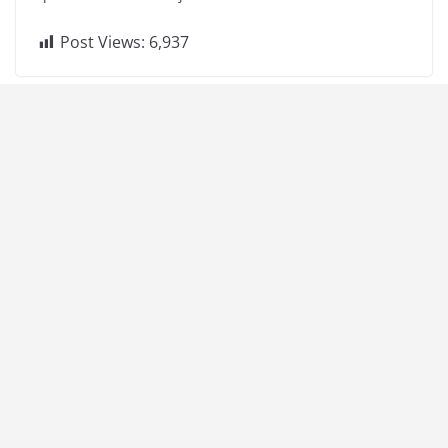
Post Views:
6,937