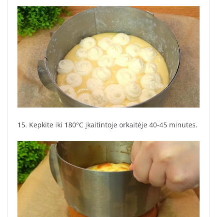
15. Kepkite iki 180°C įkaitintoje orkaitėje 40-45 minutes.