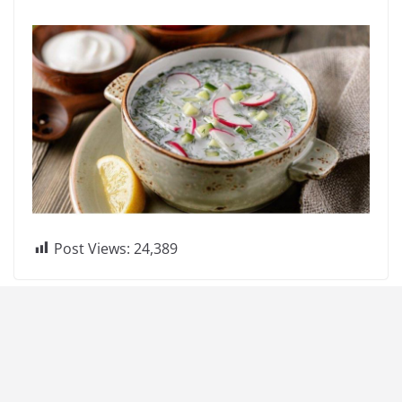
Post Views:
24,389