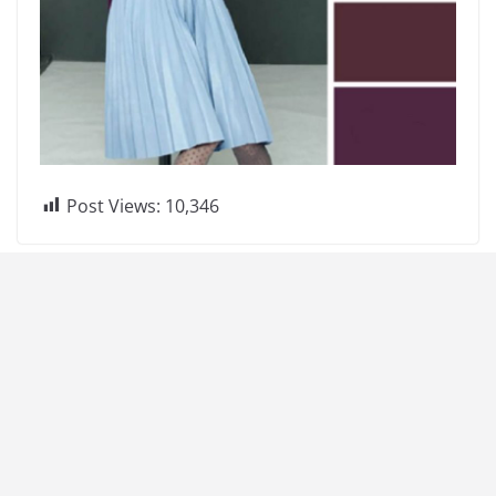
Post Views:
10,346