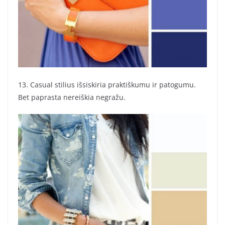
13. Casual stilius išsiskiria praktiškumu ir patogumu.
Bet paprasta nereiškia negražu.