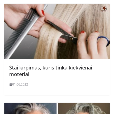
Štai kirpimas, kuris tinka kiekvienai
moteriai
01.06.2022