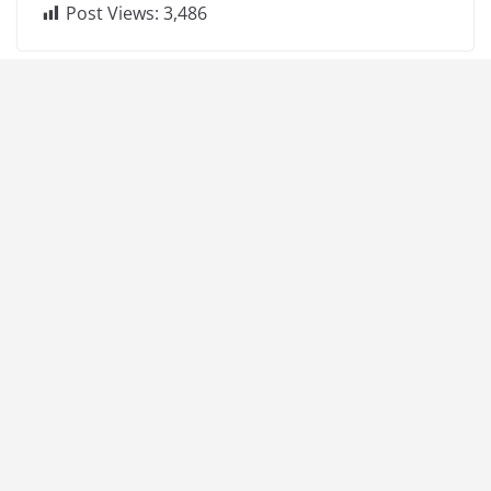
Post Views:
3,486