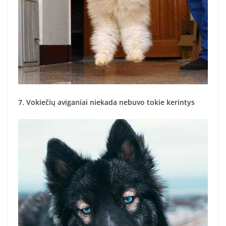
7. Vokiečių aviganiai niekada nebuvo tokie kerintys