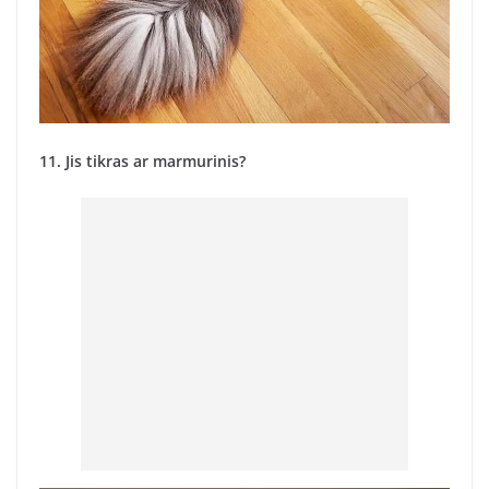
11. Jis tikras ar marmurinis?