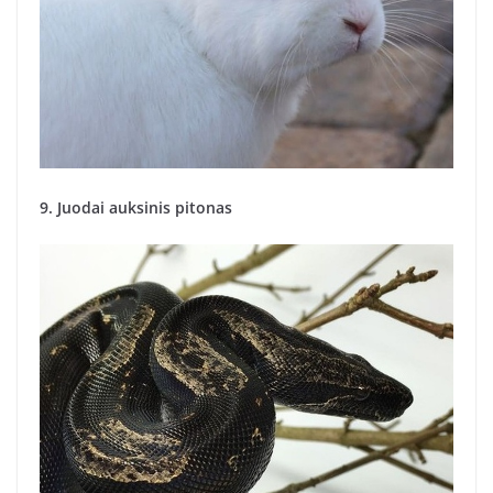
9. Juodai auksinis pitonas