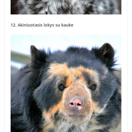
12. Akiniuotasis lokys su kauke