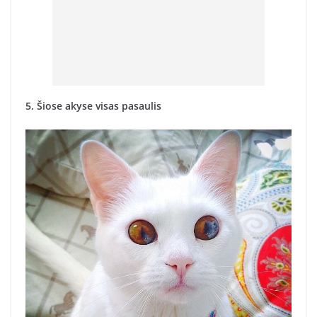
5. Šiose akyse visas pasaulis