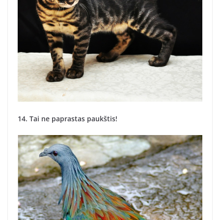
14. Tai ne paprastas paukštis!