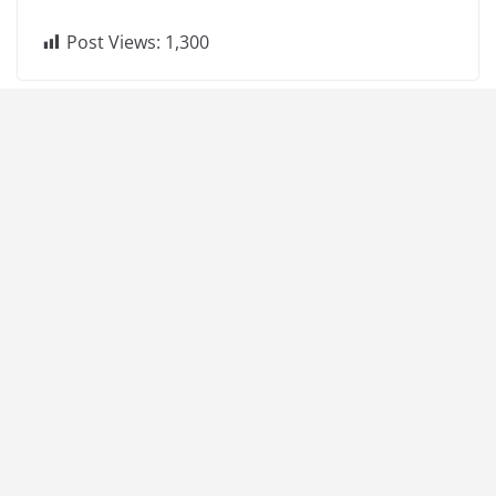
Post Views:
1,300