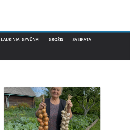
LAUKINIAI GYVŪNAI
GROŽIS
SVEIKATA