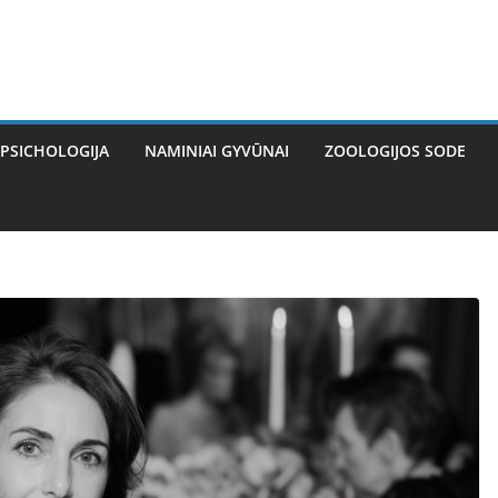
PSICHOLOGIJA
NAMINIAI GYVŪNAI
ZOOLOGIJOS SODE