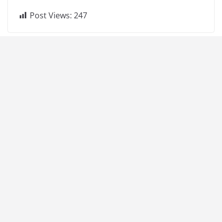
Post Views:
247