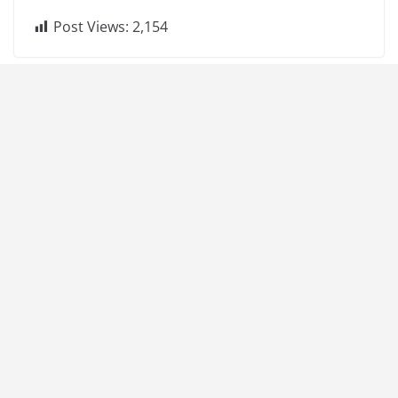
Post Views:
2,154