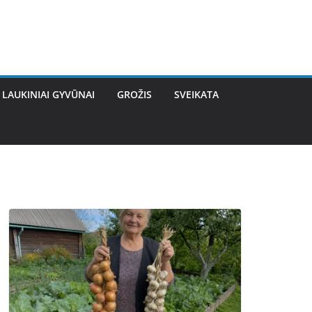
LAUKINIAI GYVŪNAI
GROŽIS
SVEIKATA