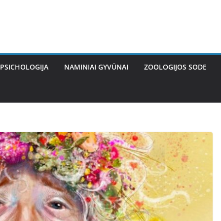
PSICHOLOGIJA
NAMINIAI GYVŪNAI
ZOOLOGIJOS SODE