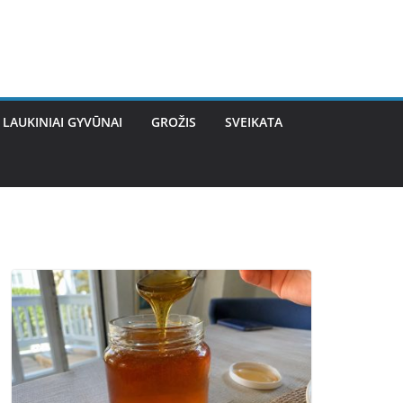
LAUKINIAI GYVŪNAI
GROŽIS
SVEIKATA