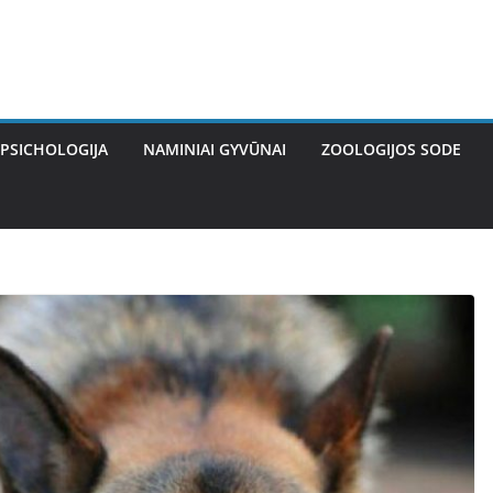
PSICHOLOGIJA
NAMINIAI GYVŪNAI
ZOOLOGIJOS SODE