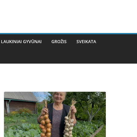
LAUKINIAI GYVŪNAI
GROŽIS
SVEIKATA