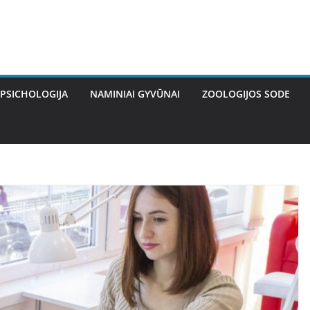
PSICHOLOGIJA
NAMINIAI GYVŪNAI
ZOOLOGIJOS SODE