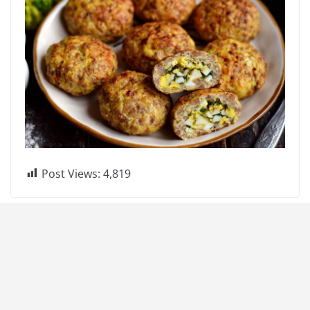
Post Views:
4,819