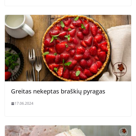
Greitas nekeptas braškių pyragas
17.06.2024