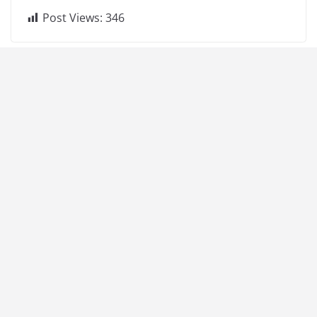
Post Views:
346