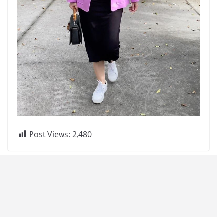
Post Views:
2,480