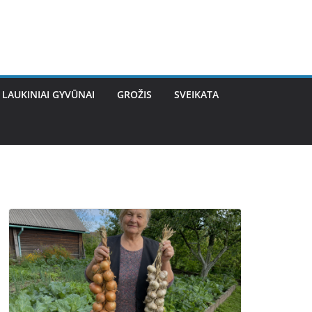
LAUKINIAI GYVŪNAI
GROŽIS
SVEIKATA