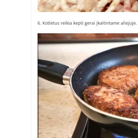
6. Kotletus reikia kepti gerai įkaitintame aliejuje.