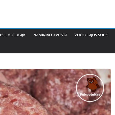
PSICHOLOGIJA
NAMINIAI GYVŪNAI
ZOOLOGIJOS SODE