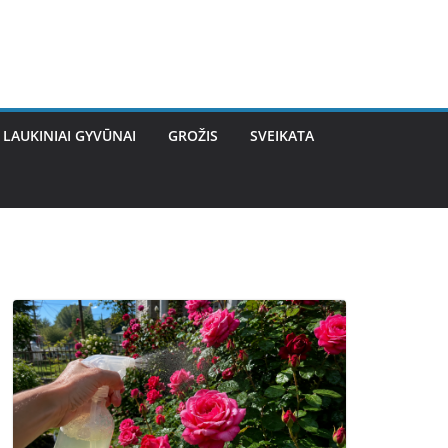
LAUKINIAI GYVŪNAI
GROŽIS
SVEIKATA