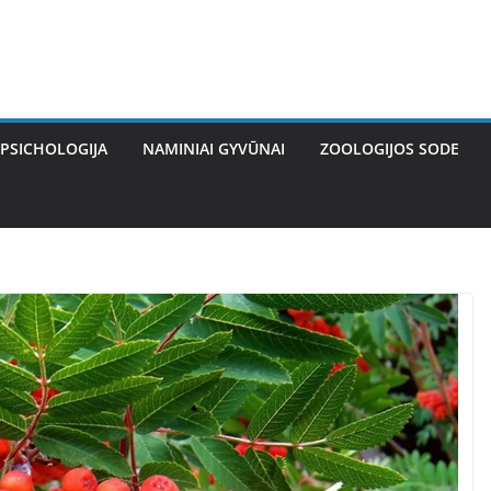
PSICHOLOGIJA
NAMINIAI GYVŪNAI
ZOOLOGIJOS SODE