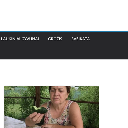
LAUKINIAI GYVŪNAI
GROŽIS
SVEIKATA