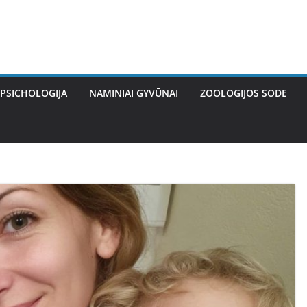
PSICHOLOGIJA
NAMINIAI GYVŪNAI
ZOOLOGIJOS SODE