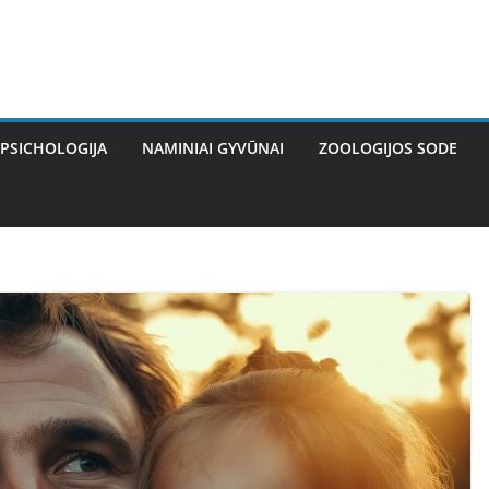
PSICHOLOGIJA
NAMINIAI GYVŪNAI
ZOOLOGIJOS SODE