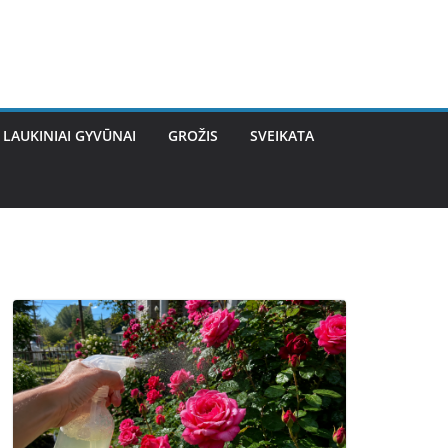
LAUKINIAI GYVŪNAI
GROŽIS
SVEIKATA