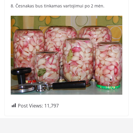
8. Česnakas bus tinkamas vartojimui po 2 mėn.
Post Views:
11,797