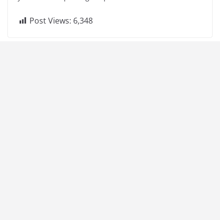
Post Views:
6,348