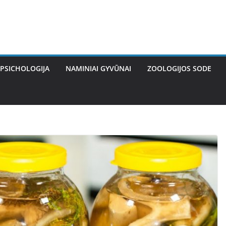
PSICHOLOGIJA
NAMINIAI GYVŪNAI
ZOOLOGIJOS SODE