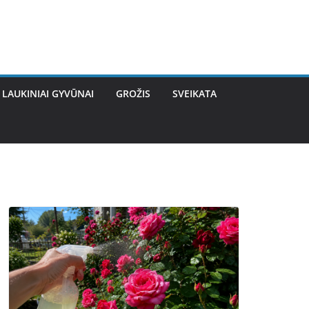
LAUKINIAI GYVŪNAI
GROŽIS
SVEIKATA