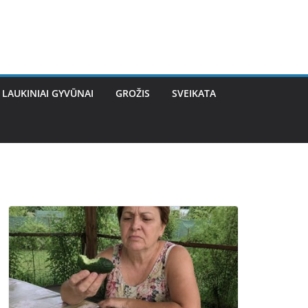
LAUKINIAI GYVŪNAI
GROŽIS
SVEIKATA