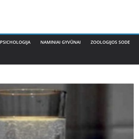
PSICHOLOGIJA
NAMINIAI GYVŪNAI
ZOOLOGIJOS SODE