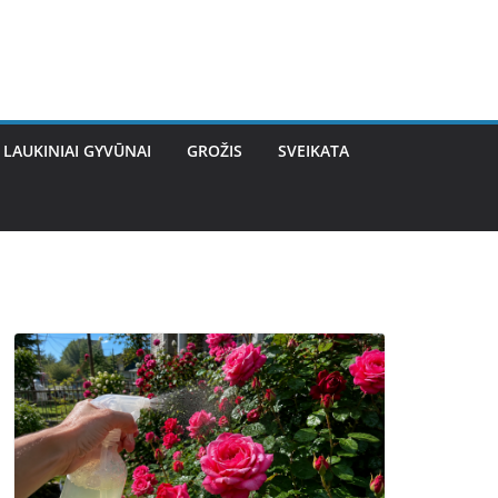
LAUKINIAI GYVŪNAI
GROŽIS
SVEIKATA