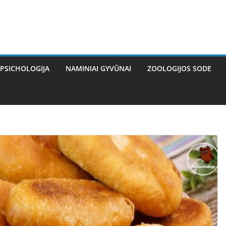
PSICHOLOGIJA
NAMINIAI GYVŪNAI
ZOOLOGIJOS SODE