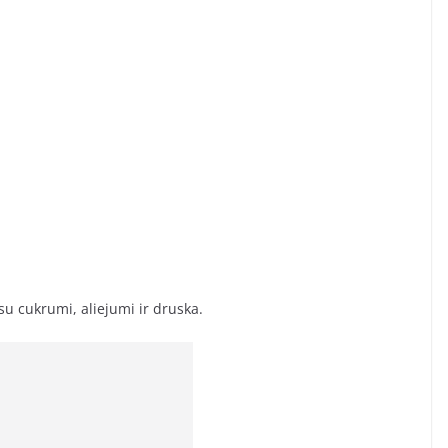
su cukrumi, aliejumi ir druska.