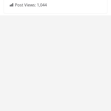
Post Views:
1,044