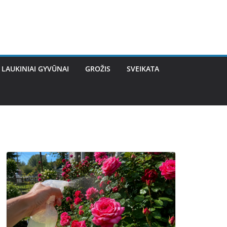
LAUKINIAI GYVŪNAI
GROŽIS
SVEIKATA