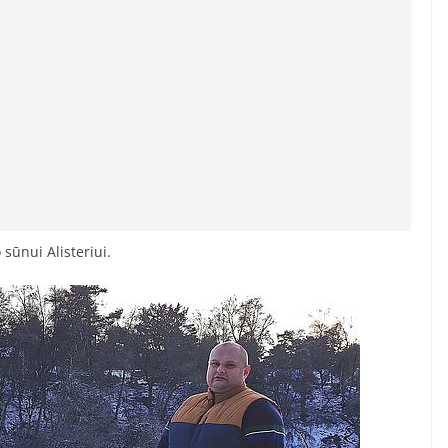
 sūnui Alisteriui.