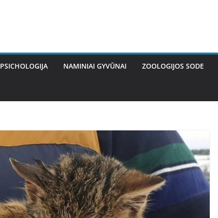
PSICHOLOGIJA
NAMINIAI GYVŪNAI
ZOOLOGIJOS SODE