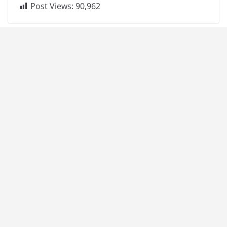
Post Views:
90,962