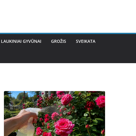
LAUKINIAI GYVŪNAI
GROŽIS
SVEIKATA