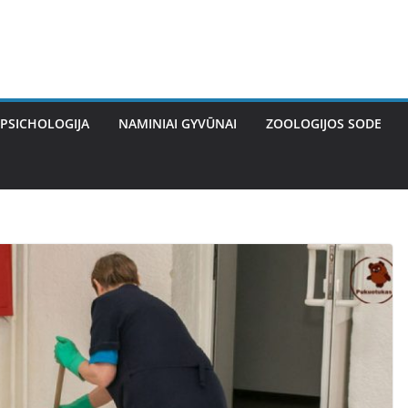
PSICHOLOGIJA
NAMINIAI GYVŪNAI
ZOOLOGIJOS SODE