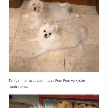
Ten galima rasti jausmingas Pom Pom vaikystės
nuotraukas.