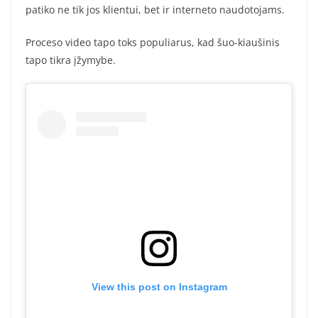
patiko ne tik jos klientui, bet ir interneto naudotojams.
Proceso video tapo toks populiarus, kad šuo-kiaušinis
tapo tikra įžymybe.
View this post on Instagram