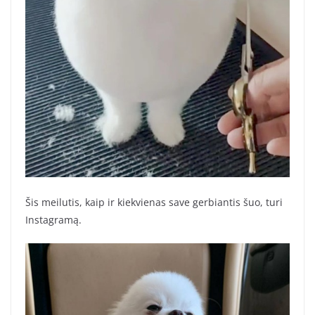
Šis meilutis, kaip ir kiekvienas save gerbiantis šuo, turi
Instagramą.