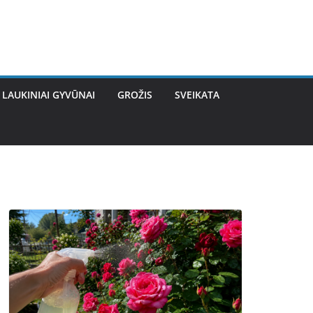
LAUKINIAI GYVŪNAI
GROŽIS
SVEIKATA