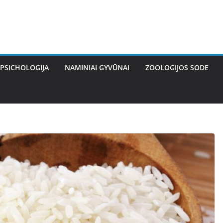
PSICHOLOGIJA
NAMINIAI GYVŪNAI
ZOOLOGIJOS SODE