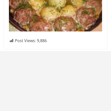
Post Views:
9,886