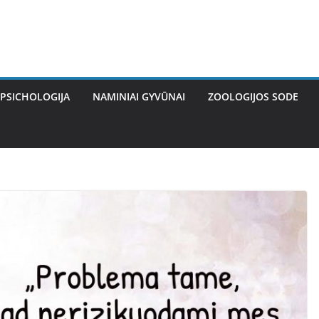
PSICHOLOGIJA
NAMINIAI GYVŪNAI
ZOOLOGIJOS SODE