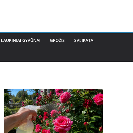
LAUKINIAI GYVŪNAI
GROŽIS
SVEIKATA