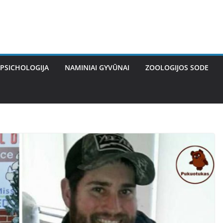
PSICHOLOGIJA
NAMINIAI GYVŪNAI
ZOOLOGIJOS SODE