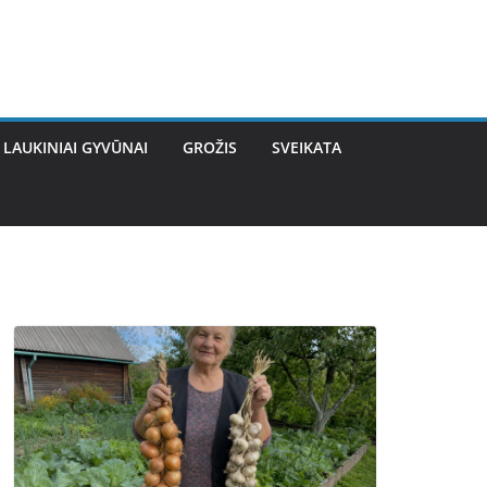
LAUKINIAI GYVŪNAI
GROŽIS
SVEIKATA