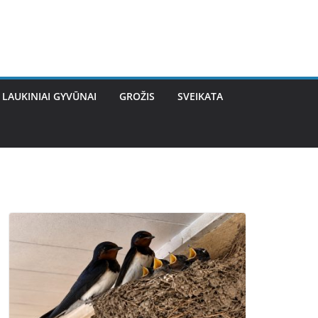
LAUKINIAI GYVŪNAI
GROŽIS
SVEIKATA