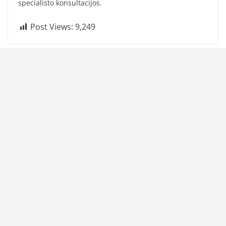
specialisto konsultacijos.
Post Views:
9,249