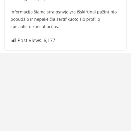
Informacija šiame straipsnyje yra išskirtinai pažintinio
pobūdžio ir nepakeičia sertifikuoto šio profilio
specialisto konsultacijos.
Post Views:
6,177