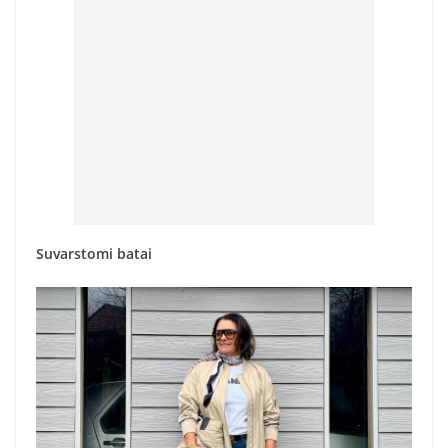
Suvarstomi batai