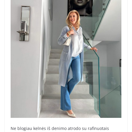
Ne blogiau kelnės iš denimo atrodo su rafinuotais