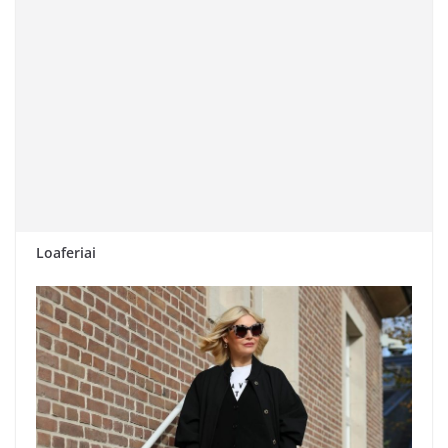
Loaferiai