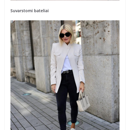
Suvarstomi bateliai