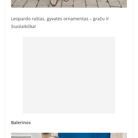
Leopardo raštas, gyvatės ornamentas – gražu ir
šiuolaikiška!
Balerinos