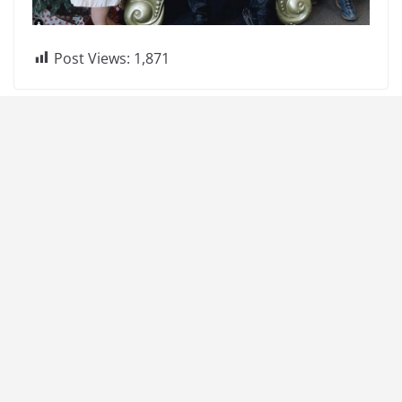
Post Views:
1,871