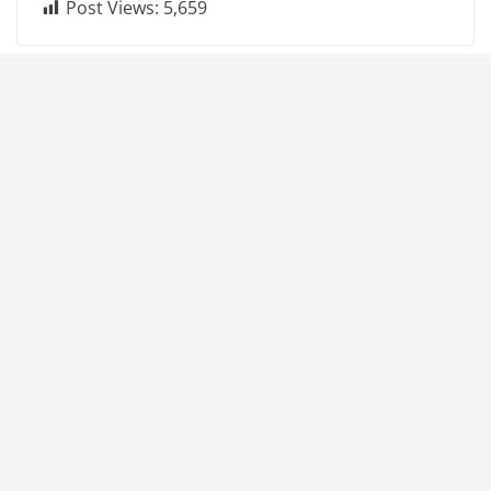
Post Views:
5,659